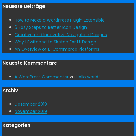
Neueste Beiträge
How to Make a WordPress Plugin Extensible
6 Easy Steps to Better Icon Design
Creative and Innovative Navigation Designs
Why I Switched to Sketch For UI Design
An Overview of E-Commerce Platforms
Neueste Kommentare
A WordPress Commenter
zu
Hello world!
Archiv
Dezember 2019
November 2019
Kategorien